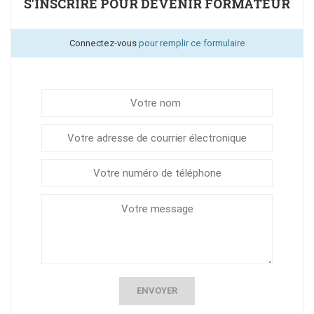
S'INSCRIRE POUR DEVENIR FORMATEUR
Connectez-vous
pour remplir ce formulaire
ENVOYER