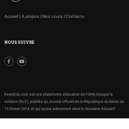
Accueil
|
A propos
|
Nos cours
|
Contacts
NOUS SUIVRE
BeninEdu.com est une plateforme éducative de l’ONG Groupe la
solution (GLS), publiée au Journal officiel de la République du Bénin du
15 février 2014, et qui opère activement dans le domaine éducatif.