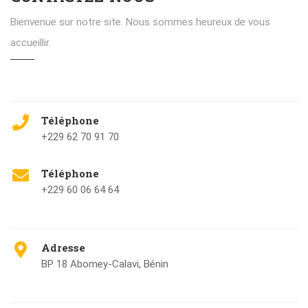
Bienvenue sur notre site. Nous sommes heureux de vous
accueillir.
Téléphone
+229 62 70 91 70
Téléphone
+229 60 06 64 64
Adresse
BP 18 Abomey-Calavi, Bénin