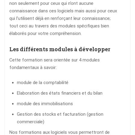
non seulement pour ceux qui n’ont aucune
connaissance dans ces logiciels mais aussi pour ceux
qui l’utilisent déjà en renforçant leur connaissance;
tout ceci au travers des modules spécifiques bien
élaborés pour votre compréhension.
Les différents modules à développer
Cette formation sera orientée sur 4 modules
fondamentaux à savoir:
module de la comptabilité
Elaboration des états financiers et du bilan
module des immobilisations
Gestion des stocks et facturation (gestion
commerciale)
Nos formations aux logiciels vous permettront de