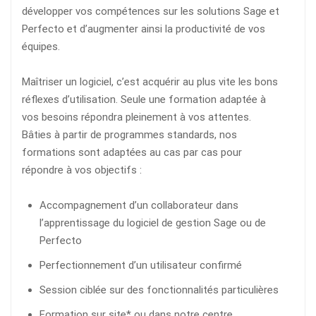
développer vos compétences sur les solutions Sage et
Perfecto et d’augmenter ainsi la productivité de vos
équipes.
Maîtriser un logiciel, c’est acquérir au plus vite les bons
réflexes d’utilisation. Seule une formation adaptée à
vos besoins répondra pleinement à vos attentes.
Bâties à partir de programmes standards, nos
formations sont adaptées au cas par cas pour
répondre à vos objectifs :
Accompagnement d’un collaborateur dans
l’apprentissage du logiciel de gestion Sage ou de
Perfecto
Perfectionnement d’un utilisateur confirmé
Session ciblée sur des fonctionnalités particulières
Formation sur site* ou dans notre centre