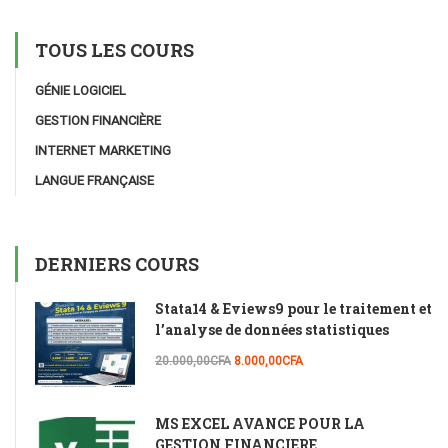
TOUS LES COURS
GÉNIE LOGICIEL
GESTION FINANCIÈRE
INTERNET MARKETING
LANGUE FRANÇAISE
DERNIERS COURS
Stata14 & Eviews9 pour le traitement et
l’analyse de données statistiques
20.000,00CFA
8.000,00CFA
MS EXCEL AVANCE POUR LA
GESTION FINANCIERE