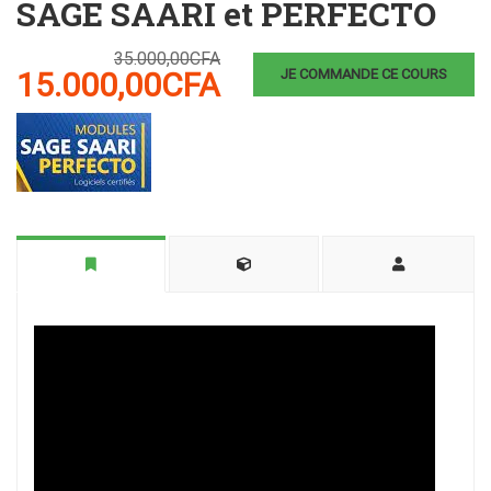
SAGE SAARI et PERFECTO
35.000,00CFA
15.000,00CFA
JE COMMANDE CE COURS