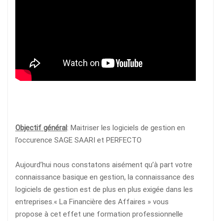
Objectif général
: Maitriser les logiciels de gestion en
l’occurence SAGE SAARI et PERFECTO
Aujourd’hui nous constatons aisément qu’à part votre
connaissance basique en gestion, la connaissance des
logiciels de gestion est de plus en plus exigée dans les
entreprises.« La Financière des Affaires » vous
propose à cet effet une formation professionnelle