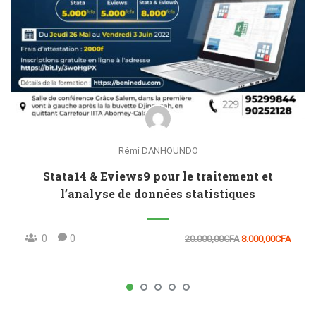
Rémi DANHOUNDO
Stata14 & Eviews9 pour le traitement et
l’analyse de données statistiques
0
0
20.000,00CFA
8.000,00CFA