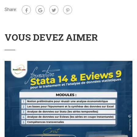
Share:
VOUS DEVEZ AIMER