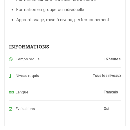
Formation en groupe ou individuelle
Apprentissage, mise à niveau, perfectionnement
INFORMATIONS
Temps requis
16 heures
Niveau requis
Tous les niveaux
Langue
Français
Evaluations
Oui