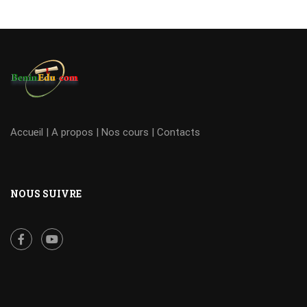
Accueil
|
A propos
|
Nos cours
|
Contacts
NOUS SUIVRE