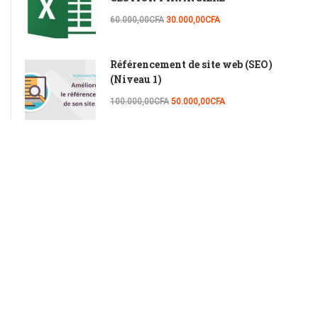
60.000,00CFA
30.000,00CFA
Référencement de site web (SEO)
(Niveau 1)
100.000,00CFA
50.000,00CFA