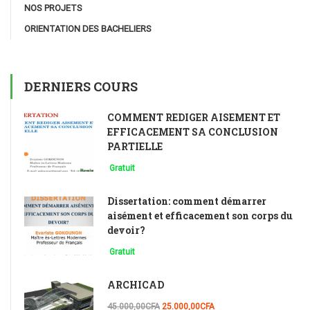
NOS PROJETS
ORIENTATION DES BACHELIERS
DERNIERS COURS
COMMENT REDIGER AISEMENT ET
EFFICACEMENT SA CONCLUSION
PARTIELLE
Gratuit
Dissertation: comment démarrer
aisément et efficacement son corps du
devoir?
Gratuit
ARCHICAD
45.000,00CFA
25.000,00CFA