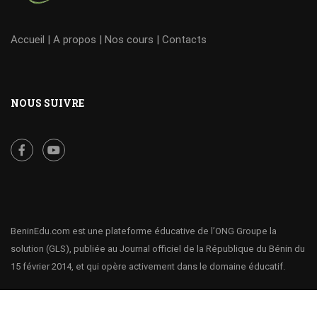
Accueil
|
A propos
|
Nos cours
|
Contacts
NOUS SUIVRE
BeninEdu.com est une plateforme éducative de l’ONG Groupe la
solution (GLS), publiée au Journal officiel de la République du Bénin du
15 février 2014, et qui opère activement dans le domaine éducatif.