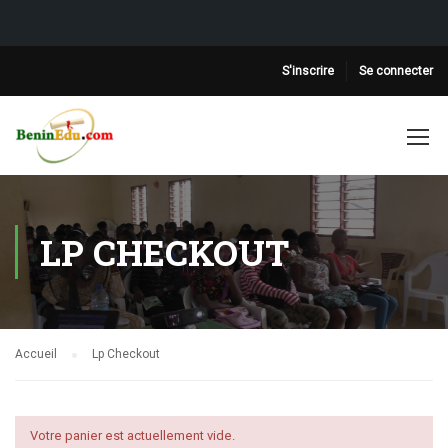
S'inscrire
Se connecter
LP CHECKOUT
Accueil
Lp Checkout
Votre panier est actuellement vide.