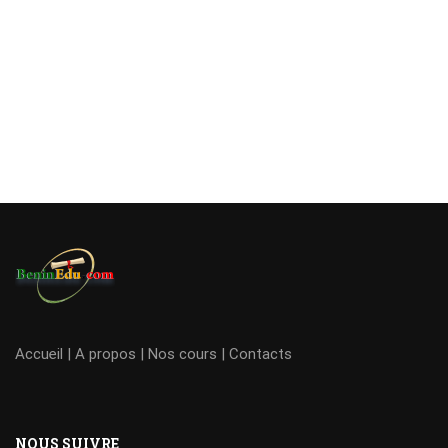
Accueil
|
A propos
|
Nos cours
|
Contacts
NOUS SUIVRE