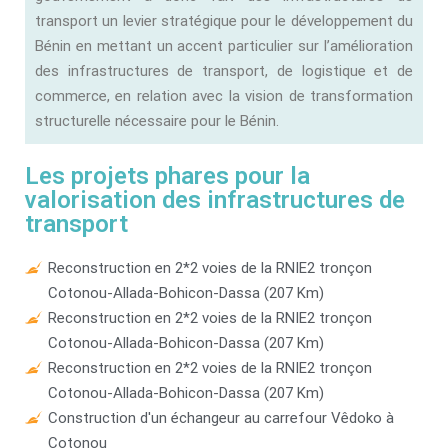
transport un levier stratégique pour le développement du
Bénin en mettant un accent particulier sur l’amélioration
des infrastructures de transport, de logistique et de
commerce, en relation avec la vision de transformation
structurelle nécessaire pour le Bénin.
Les projets phares pour la
valorisation des infrastructures de
transport
Reconstruction en 2*2 voies de la RNIE2 tronçon
Cotonou-Allada-Bohicon-Dassa (207 Km)
Reconstruction en 2*2 voies de la RNIE2 tronçon
Cotonou-Allada-Bohicon-Dassa (207 Km)
Reconstruction en 2*2 voies de la RNIE2 tronçon
Cotonou-Allada-Bohicon-Dassa (207 Km)
Construction d'un échangeur au carrefour Vêdoko à
Cotonou