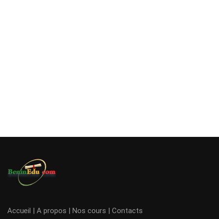
Accueil
|
A propos
|
Nos cours
|
Contacts