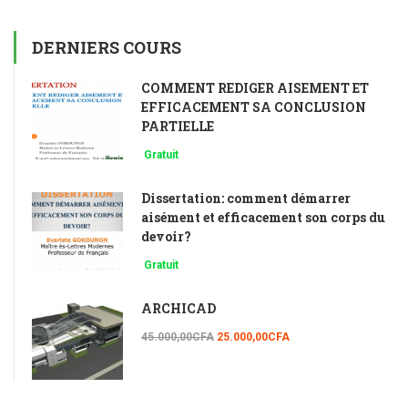
DERNIERS COURS
COMMENT REDIGER AISEMENT ET
EFFICACEMENT SA CONCLUSION
PARTIELLE
Gratuit
Dissertation: comment démarrer
aisément et efficacement son corps du
devoir?
Gratuit
ARCHICAD
45.000,00CFA
25.000,00CFA