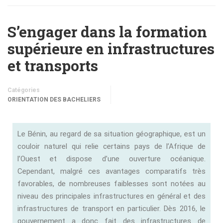
S’engager dans la formation
supérieure en infrastructures
et transports
Catégories
ORIENTATION DES BACHELIERS
Le Bénin, au regard de sa situation géographique, est un
couloir naturel qui relie certains pays de l’Afrique de
l’Ouest et dispose d’une ouverture océanique.
Cependant, malgré ces avantages comparatifs très
favorables, de nombreuses faiblesses sont notées au
niveau des principales infrastructures en général et des
infrastructures de transport en particulier. Dès 2016, le
gouvernement a donc fait des infrastructures de