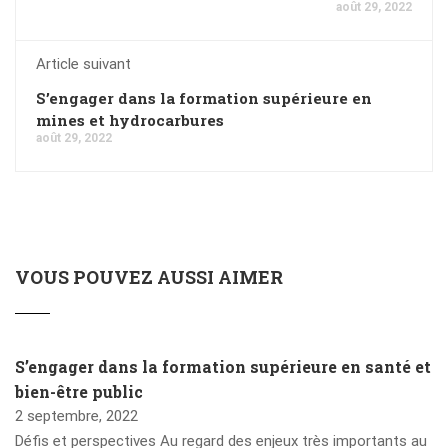
août 29, 2022
Article suivant
S’engager dans la formation supérieure en
mines et hydrocarbures
août 29, 2022
VOUS POUVEZ AUSSI AIMER
S’engager dans la formation supérieure en santé et
bien-être public
2 septembre, 2022
Défis et perspectives Au regard des enjeux très importants au