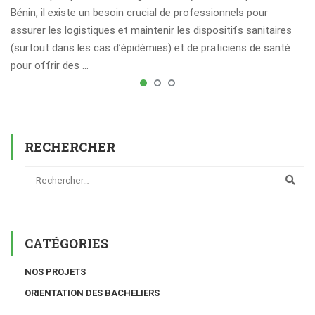
Bénin, il existe un besoin crucial de professionnels pour
assurer les logistiques et maintenir les dispositifs sanitaires
(surtout dans les cas d’épidémies) et de praticiens de santé
pour offrir des …
RECHERCHER
CATÉGORIES
NOS PROJETS
ORIENTATION DES BACHELIERS