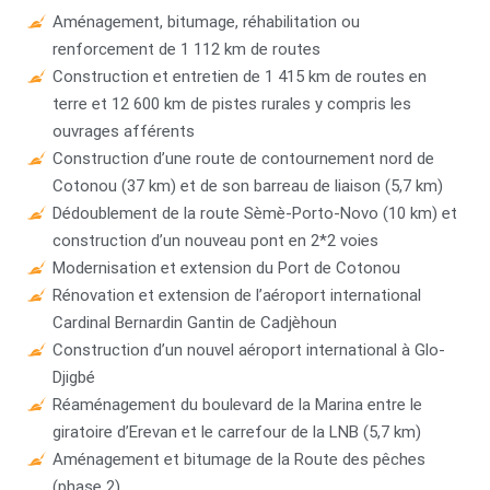
Aménagement, bitumage, réhabilitation ou
renforcement de 1 112 km de routes
Construction et entretien de 1 415 km de routes en
terre et 12 600 km de pistes rurales y compris les
ouvrages afférents
Construction d’une route de contournement nord de
Cotonou (37 km) et de son barreau de liaison (5,7 km)
Dédoublement de la route Sèmè-Porto-Novo (10 km) et
construction d’un nouveau pont en 2*2 voies
Modernisation et extension du Port de Cotonou
Rénovation et extension de l’aéroport international
Cardinal Bernardin Gantin de Cadjèhoun
Construction d’un nouvel aéroport international à Glo-
Djigbé
Réaménagement du boulevard de la Marina entre le
giratoire d’Erevan et le carrefour de la LNB (5,7 km)
Aménagement et bitumage de la Route des pêches
(phase 2)