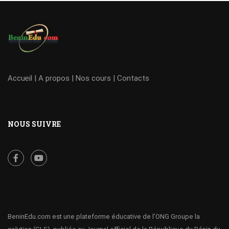
Accueil
|
A propos
|
Nos cours
|
Contacts
NOUS SUIVRE
BeninEdu.com est une plateforme éducative de l’ONG Groupe la