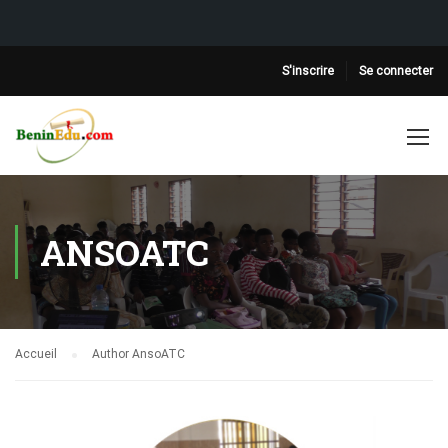
S'inscrire
Se connecter
ANSOATC
Accueil
Author AnsoATC