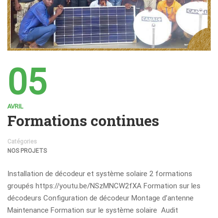
05
AVRIL
Formations continues
Catégories
NOS PROJETS
Installation de décodeur et système solaire 2 formations
groupés https://youtu.be/NSzMNCW2fXA Formation sur les
décodeurs Configuration de décodeur Montage d’antenne
Maintenance Formation sur le système solaire Audit