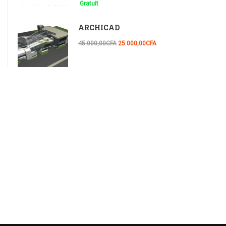
Gratuit
ARCHICAD
45.000,00CFA
25.000,00CFA