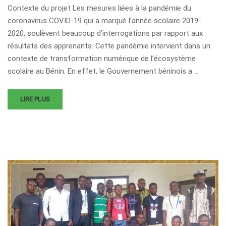
Contexte du projet Les mesures liées à la pandémie du
coronavirus COVID-19 qui a marqué l’année scolaire 2019-
2020, soulèvent beaucoup d’interrogations par rapport aux
résultats des apprenants. Cette pandémie intervient dans un
contexte de transformation numérique de l’écosystème
scolaire au Bénin. En effet, le Gouvernement béninois a …
LIRE PLUS