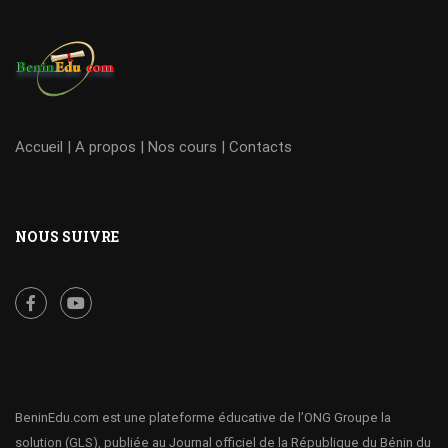
Accueil
|
A propos
|
Nos cours
|
Contacts
NOUS SUIVRE
BeninEdu.com est une plateforme éducative de l’ONG Groupe la
solution (GLS), publiée au Journal officiel de la République du Bénin du