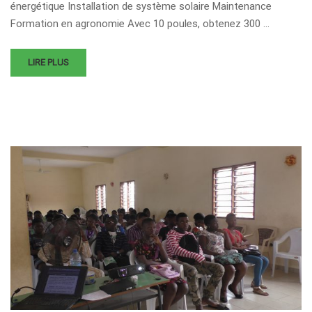
énergétique Installation de système solaire Maintenance
Formation en agronomie Avec 10 poules, obtenez 300 …
LIRE PLUS