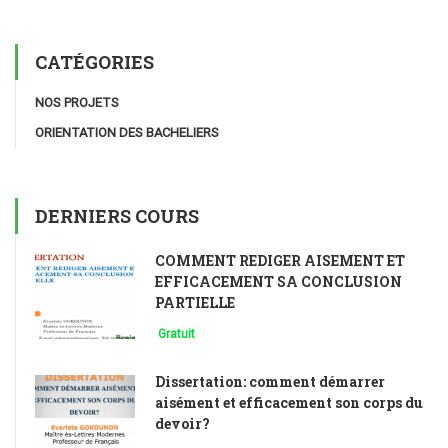
CATÉGORIES
NOS PROJETS
ORIENTATION DES BACHELIERS
DERNIERS COURS
COMMENT REDIGER AISEMENT ET
EFFICACEMENT SA CONCLUSION
PARTIELLE
Gratuit
Dissertation: comment démarrer
aisément et efficacement son corps du
devoir?