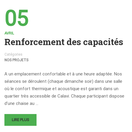
05
AVRIL
Renforcement des capacités
Catégories
NOS PROJETS
A un emplacement confortable et à une heure adaptée. Nos
séances se déroulent (chaque dimanche soir) dans une salle
où le confort thermique et acoustique est garanti dans un
quartier très accessible de Calavi. Chaque participant dispose
d’une chaise au …
LIRE PLUS