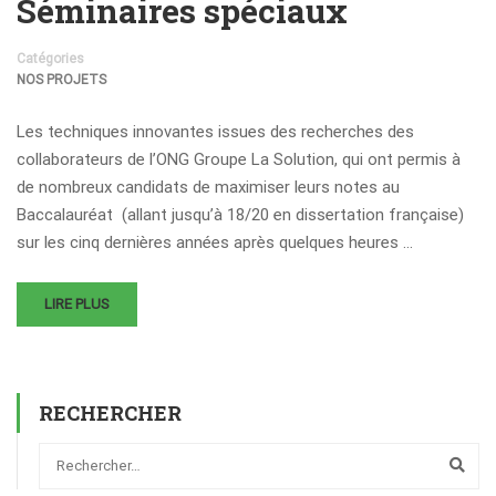
Séminaires spéciaux
Catégories
NOS PROJETS
Les techniques innovantes issues des recherches des
collaborateurs de l’ONG Groupe La Solution, qui ont permis à
de nombreux candidats de maximiser leurs notes au
Baccalauréat (allant jusqu’à 18/20 en dissertation française)
sur les cinq dernières années après quelques heures …
LIRE PLUS
RECHERCHER