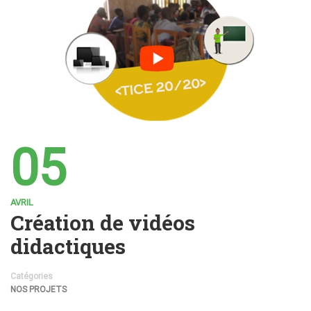
05
AVRIL
Création de vidéos
didactiques
Catégories
NOS PROJETS