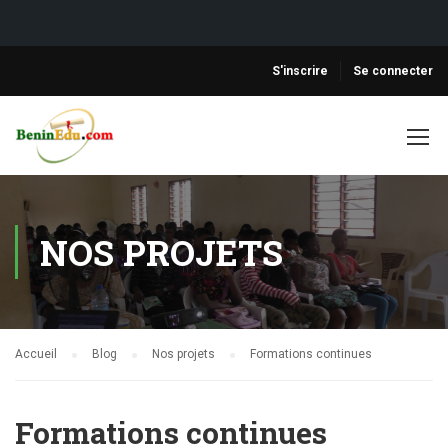
S'inscrire
Se connecter
NOS PROJETS
Accueil
Blog
Nos projets
Formations continues
Formations continues