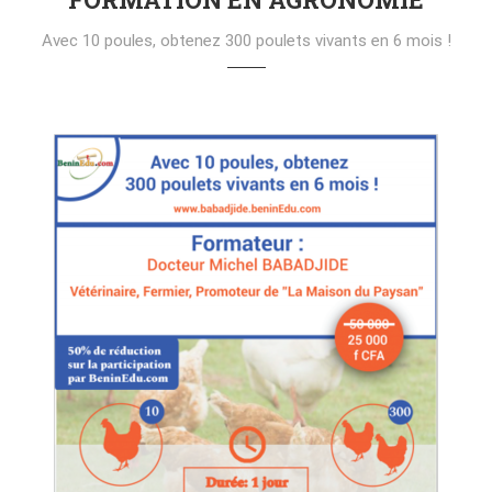
Avec 10 poules, obtenez 300 poulets vivants en 6 mois !