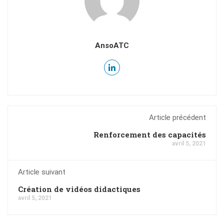
AnsoATC
Article précédent
Renforcement des capacités
avril 5, 2021
Article suivant
Création de vidéos didactiques
avril 5, 2021