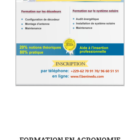
FORMATION EN AGRONOMIE