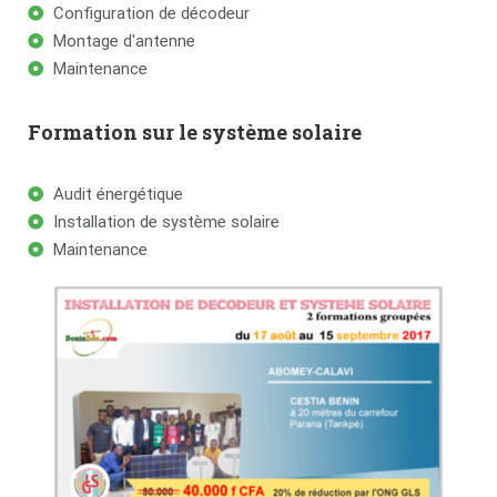
Configuration de décodeur
Montage d'antenne
Maintenance
Formation sur le système solaire
Audit énergétique
Installation de système solaire
Maintenance