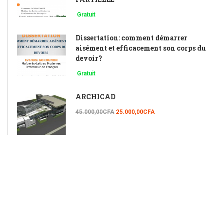
Gratuit
Dissertation: comment démarrer
aisément et efficacement son corps du
devoir?
Gratuit
ARCHICAD
45.000,00CFA
25.000,00CFA