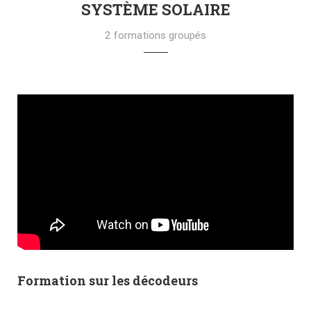
SYSTÈME SOLAIRE
2 formations groupés
Formation sur les décodeurs