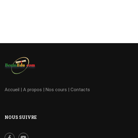
Accueil
|
A propos
|
Nos cours
|
Contacts
NOUS SUIVRE