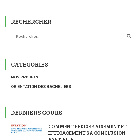
RECHERCHER
CATÉGORIES
NOS PROJETS
ORIENTATION DES BACHELIERS
DERNIERS COURS
COMMENT REDIGER AISEMENT ET
EFFICACEMENT SA CONCLUSION
PARTIELLE