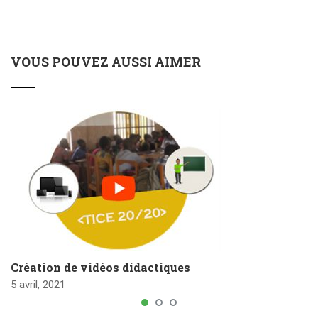
VOUS POUVEZ AUSSI AIMER
Création de vidéos didactiques
5 avril, 2021