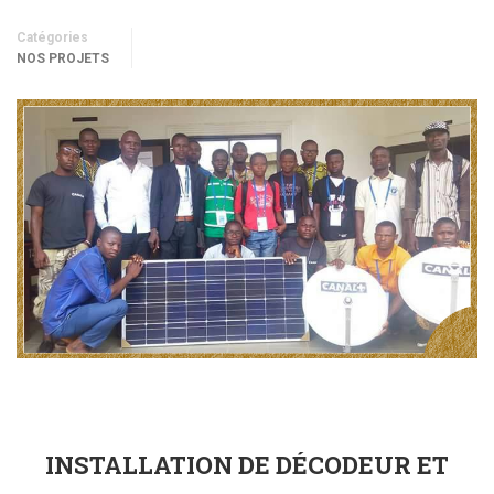
Catégories
NOS PROJETS
INSTALLATION DE DÉCODEUR ET